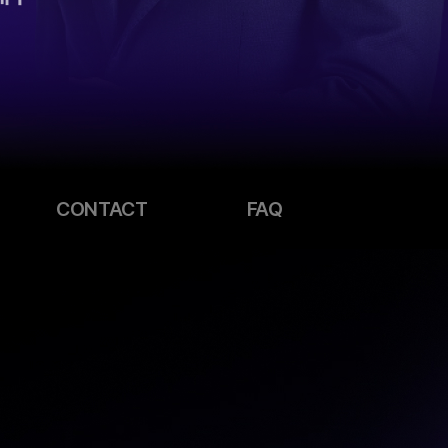
CONTACT
FAQ