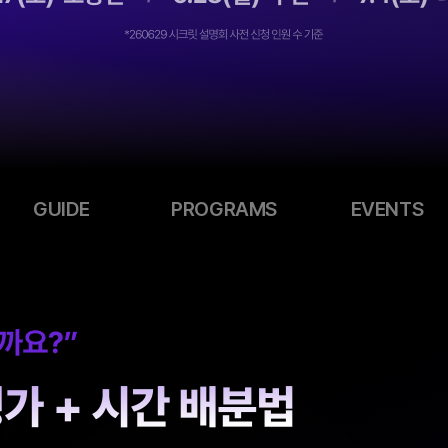
GUIDE
PROGRAMS
EVENTS