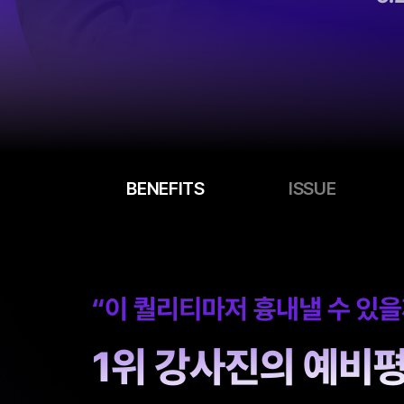
BENEFITS
ISSUE